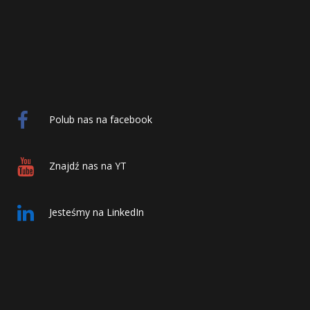
Polub nas na facebook
Znajdź nas na YT
Jesteśmy na LinkedIn