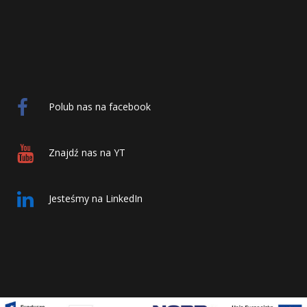
Polub nas na facebook
Znajdź nas na YT
Jesteśmy na LinkedIn