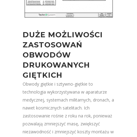
DUŻE MOŻLIWOŚCI
ZASTOSOWAŃ
OBWODÓW
DRUKOWANYCH
GIĘTKICH
Obwody giętkie i sztywno-giętkie to
technologia wykorzystywana w aparaturze
medycznej, systemach militarnych, dronach, a
nawet kosmicznych satelitach. Ich
zastosowanie rośnie z roku na rok, ponieważ
pozwalają zmniejszyć masę, zwiększyć
niezawodność i zmniejszyć koszty montażu w