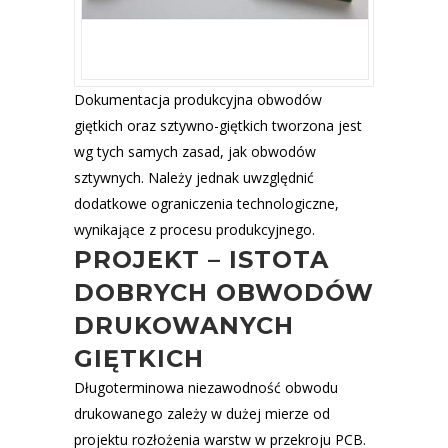
Dokumentacja produkcyjna obwodów
giętkich oraz sztywno-giętkich tworzona jest
wg tych samych zasad, jak obwodów
sztywnych. Należy jednak uwzględnić
dodatkowe ograniczenia technologiczne,
wynikające z procesu produkcyjnego.
PROJEKT – ISTOTA
DOBRYCH OBWODÓW
DRUKOWANYCH
GIĘTKICH
Długoterminowa niezawodność obwodu
drukowanego zależy w dużej mierze od
projektu rozłożenia warstw w przekroju PCB.