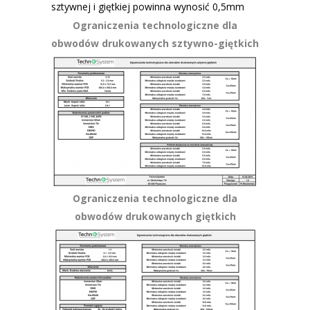
sztywnej i giętkiej powinna wynosić 0,5mm
Ograniczenia technologiczne dla
obwodów drukowanych sztywno-giętkich
Ograniczenia technologiczne dla
obwodów drukowanych giętkich