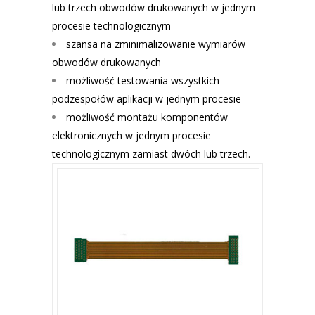
lub trzech obwodów drukowanych w jednym
procesie technologicznym
szansa na zminimalizowanie wymiarów
obwodów drukowanych
możliwość testowania wszystkich
podzespołów aplikacji w jednym procesie
możliwość montażu komponentów
elektronicznych w jednym procesie
technologicznym zamiast dwóch lub trzech.