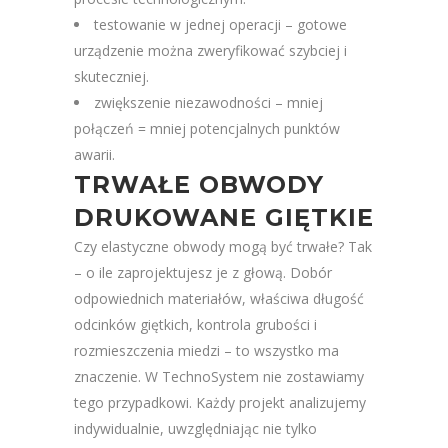
testowanie w jednej operacji – gotowe
urządzenie można zweryfikować szybciej i
skuteczniej.
zwiększenie niezawodności – mniej
połączeń = mniej potencjalnych punktów
awarii.
TRWAŁE OBWODY
DRUKOWANE GIĘTKIE
Czy elastyczne obwody mogą być trwałe? Tak
– o ile zaprojektujesz je z głową. Dobór
odpowiednich materiałów, właściwa długość
odcinków giętkich, kontrola grubości i
rozmieszczenia miedzi – to wszystko ma
znaczenie. W TechnoSystem nie zostawiamy
tego przypadkowi. Każdy projekt analizujemy
indywidualnie, uwzględniając nie tylko