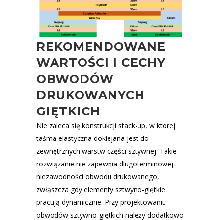
REKOMENDOWANE
WARTOŚCI I CECHY
OBWODÓW
DRUKOWANYCH
GIĘTKICH
Nie zaleca się konstrukcji stack-up, w której
taśma elastyczna doklejana jest do
zewnętrznych warstw części sztywnej. Takie
rozwiązanie nie zapewnia dlugoterminowej
niezawodności obwodu drukowanego,
zwłąszcza gdy elementy sztwyno-giętkie
pracują dynamicznie. Przy projektowaniu
obwodów sztywno-giętkich należy dodatkowo