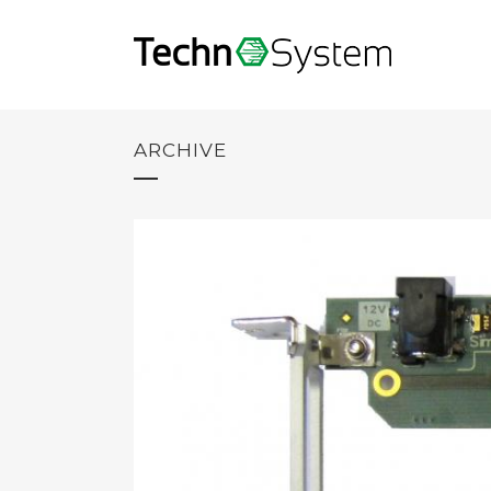
ARCHIVE