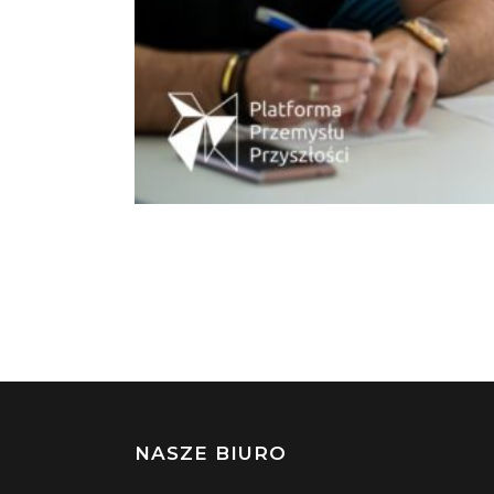
NASZE BIURO